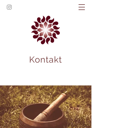
Kontakt